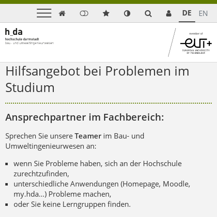
DE
EN

Hilfsangebot bei Problemen im
Studium
Ansprechpartner im Fachbereich:
Sprechen Sie unsere
Teamer
im Bau- und
Umweltingenieurwesen an:
wenn Sie Probleme haben, sich an der Hochschule
zurechtzufinden,
unterschiedliche Anwendungen (Homepage, Moodle,
my.hda…) Probleme machen,
oder Sie keine Lerngruppen finden.