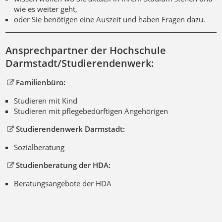
wie es weiter geht,
oder Sie benötigen eine Auszeit und haben Fragen dazu.
Ansprechpartner der Hochschule
Darmstadt/Studierendenwerk:
Familienbüro:
Studieren mit Kind
Studieren mit pflegebedürftigen Angehörigen
Studierendenwerk Darmstadt:
Sozialberatung
Studienberatung der HDA:
Beratungsangebote der HDA