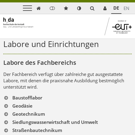
DE
EN

Labore und Einrichtungen
Labore des Fachbereichs
Der Fachbereich verfügt über zahlreiche gut ausgestattete
Labore, mit denen die praxisnahe Ausbildung bestmöglich
unterstützt wird.
Baustofflabor
Geodäsie
Geotechnikum
Siedlungswasserwirtschaft und Umwelt
Straßenbautechnikum