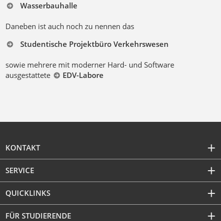
Wasserbauhalle
Daneben ist auch noch zu nennen das
Studentische Projektbüro Verkehrswesen
sowie mehrere mit moderner Hard- und Software
ausgestattete
EDV-Labore
KONTAKT
SERVICE
QUICKLINKS
FÜR STUDIERENDE