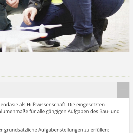
odäsie als Hilfswissenschaft. Die eingesetzten
Volumenmaße für alle gängigen Aufgaben des Bau- und
 grundsätzliche Aufgabenstellungen zu erfüllen: