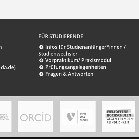
FÜR STUDIERENDE
n
Infos für Studienanfänger*innen /
Studienwechsler
Vorpraktikum/ Praxismodul
Prüfungsangelegenheiten
-da.de)
Fragen & Antworten