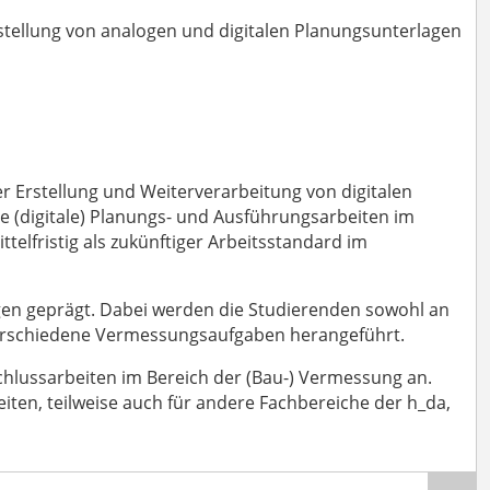
rstellung von analogen und digitalen Planungsunterlagen
r Erstellung und Weiterverarbeitung von digitalen
e (digitale) Planungs- und Ausführungsarbeiten im
telfristig als zukünftiger Arbeitsstandard im
ngen geprägt. Dabei werden die Studierenden sowohl an
erschiedene Vermessungsaufgaben herangeführt.
hlussarbeiten im Bereich der (Bau-) Vermessung an.
iten, teilweise auch für andere Fachbereiche der h_da,