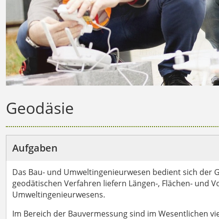
Geodäsie
Aufgaben
Das Bau- und Umweltingenieurwesen bedient sich der Ge
geodätischen Verfahren liefern Längen-, Flächen- und 
Umweltingenieurwesens.
Im Bereich der Bauvermessung sind im Wesentlichen vier