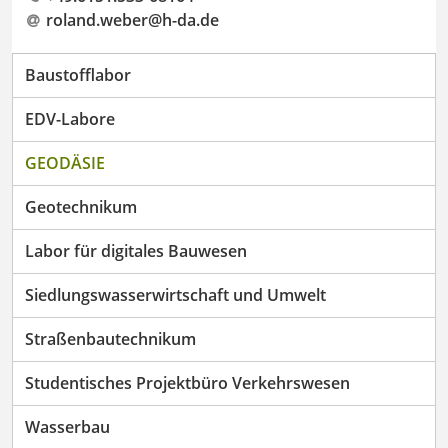
roland.weber@h-da
.
de
Baustofflabor
EDV-Labore
GEODÄSIE
Geotechnikum
Labor für digitales Bauwesen
Siedlungswasserwirtschaft und Umwelt
Straßenbautechnikum
Studentisches Projektbüro Verkehrswesen
Wasserbau