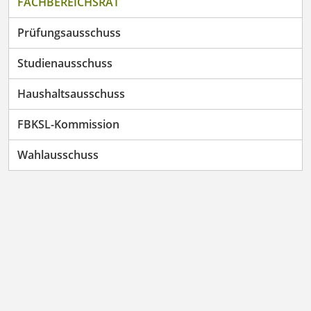
FACHBEREICHSRAT
Prüfungsausschuss
Studienausschuss
Haushaltsausschuss
FBKSL-Kommission
Wahlausschuss