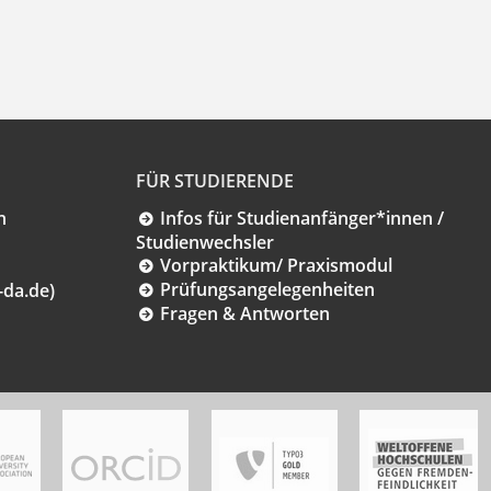
FÜR STUDIERENDE
n
Infos für Studienanfänger*innen /
Studienwechsler
Vorpraktikum/ Praxismodul
Prüfungsangelegenheiten
-da.de)
Fragen & Antworten