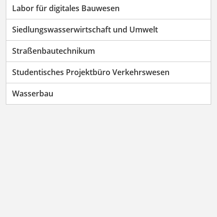
Labor für digitales Bauwesen
Siedlungswasserwirtschaft und Umwelt
Straßenbautechnikum
Studentisches Projektbüro Verkehrswesen
Wasserbau